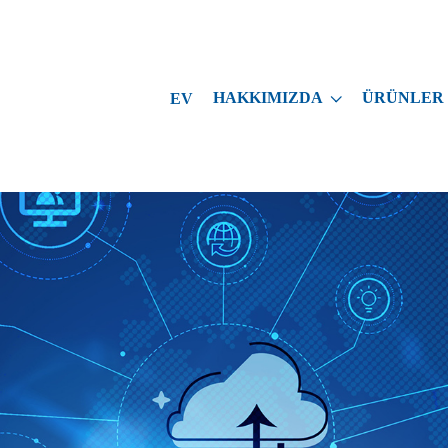
HAKKIMIZDA
ÜRÜNLER
EV