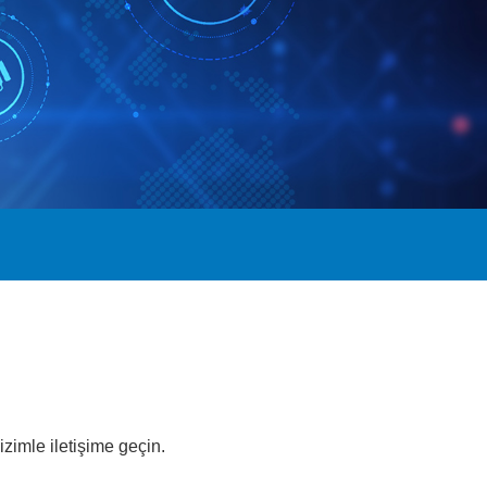
zimle iletişime geçin.